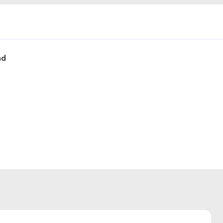
nd
-Aktionscodes
, iOS und anderen Geräten