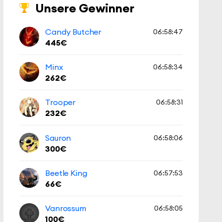
Unsere Gewinner
06:58:49
Candy Butcher
06:58:47
445€
Minx
06:58:34
262€
Trooper
06:58:31
232€
Sauron
06:58:06
300€
Beetle King
06:57:53
66€