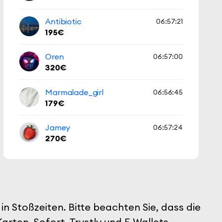
Vanrossum
06:58:05
100€
Antibiotic
06:57:21
195€
Oren
06:57:00
320€
Marmalade_girl
06:56:45
179€
in Stoßzeiten. Bitte beachten Sie, dass die
ten, Sofort, Trustly und E-Wallets