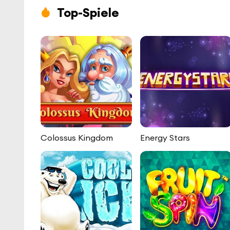
VIP-Programm
Top-Spiele
Sichere Zahlungen und Spielerschutz im Hexabet
Verantwortungsvolles Spielen
Einrichtung, Sicherheit, Zahlungen und Angebot
Limits, Zahlungen und Angebote
Colossus Kingdom
Energy Stars