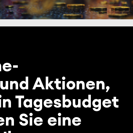
ne-
 und Aktionen,
ein Tagesbudget
en Sie eine